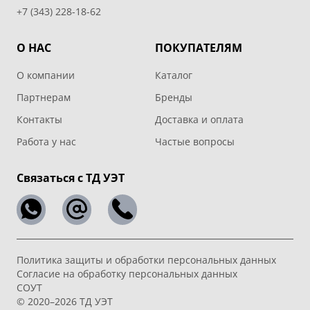
+7 (343) 228-18-62
О НАС
ПОКУПАТЕЛЯМ
О компании
Каталог
Партнерам
Бренды
Контакты
Доставка и оплата
Работа у нас
Частые вопросы
Связаться с ТД УЭТ
Политика защиты и обработки персональных данных
Согласие на обработку персональных данных
СОУТ
© 2020–2026 ТД УЭТ