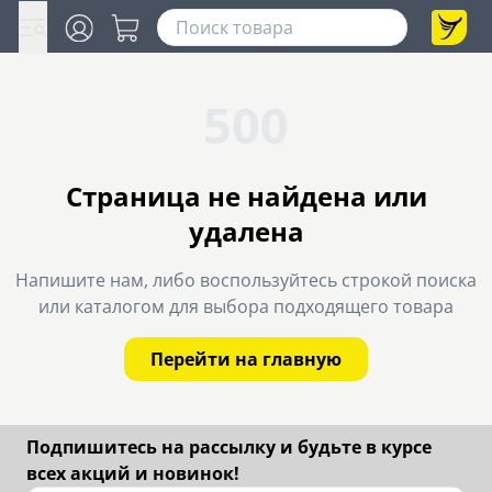
500
Страница не найдена или
удалена
Напишите нам, либо воспользуйтесь строкой поиска
или каталогом для выбора подходящего товара
Перейти на главную
Подпишитесь на рассылку и будьте в курсе
всех акций и новинок!