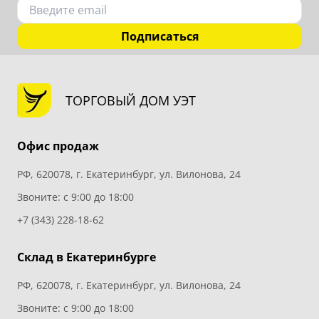
Подписаться
ТОРГОВЫЙ ДОМ УЭТ
Офис продаж
РФ, 620078, г. Екатеринбург, ул. Вилонова, 24
Звоните: с 9:00 до 18:00
+7 (343) 228-18-62
Склад в Екатеринбурге
РФ, 620078, г. Екатеринбург, ул. Вилонова, 24
Звоните: с 9:00 до 18:00