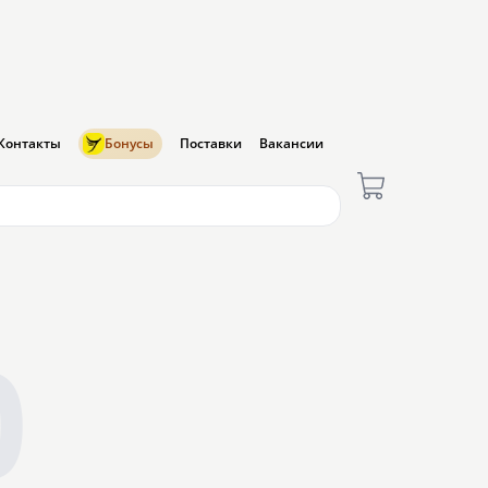
Контакты
Бонусы
Поставки
Вакансии
0