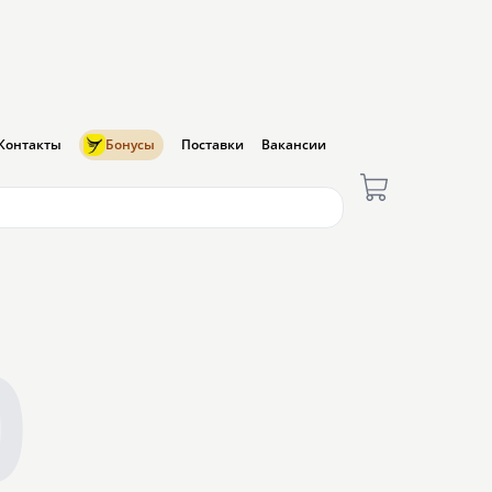
Контакты
Бонусы
Поставки
Вакансии
0