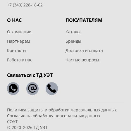
+7 (343) 228-18-62
О НАС
ПОКУПАТЕЛЯМ
О компании
Каталог
Партнерам
Бренды
Контакты
Доставка и оплата
Работа у нас
Частые вопросы
Связаться с ТД УЭТ
Политика защиты и обработки персональных данных
Согласие на обработку персональных данных
СОУТ
© 2020–2026 ТД УЭТ