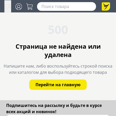
500
Страница не найдена или
удалена
Напишите нам, либо воспользуйтесь строкой поиска
или каталогом для выбора подходящего товара
Перейти на главную
Подпишитесь на рассылку и будьте в курсе
всех акций и новинок!