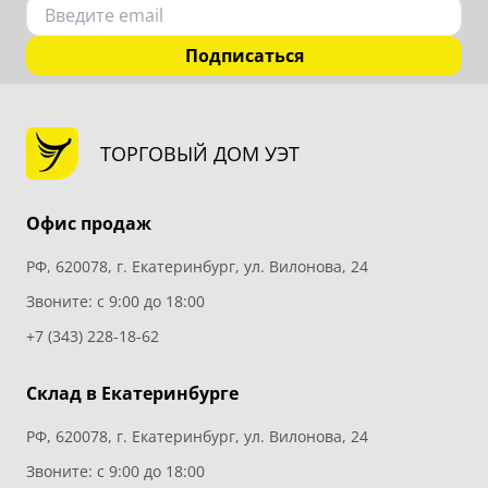
Подписаться
ТОРГОВЫЙ ДОМ УЭТ
Офис продаж
РФ, 620078, г. Екатеринбург, ул. Вилонова, 24
Звоните: с 9:00 до 18:00
+7 (343) 228-18-62
Склад в Екатеринбурге
РФ, 620078, г. Екатеринбург, ул. Вилонова, 24
Звоните: с 9:00 до 18:00