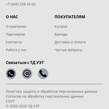
+7 (343) 228-18-62
О НАС
ПОКУПАТЕЛЯМ
О компании
Каталог
Партнерам
Бренды
Контакты
Доставка и оплата
Работа у нас
Частые вопросы
Связаться с ТД УЭТ
Политика защиты и обработки персональных данных
Согласие на обработку персональных данных
СОУТ
© 2020–2026 ТД УЭТ