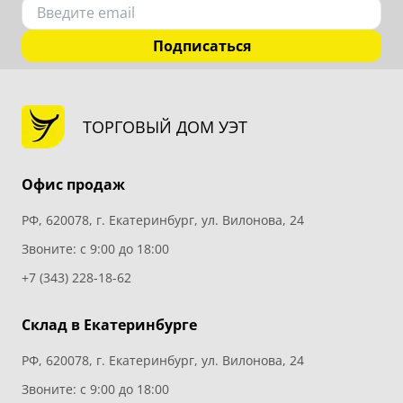
Подписаться
ТОРГОВЫЙ ДОМ УЭТ
Офис продаж
РФ, 620078, г. Екатеринбург, ул. Вилонова, 24
Звоните: с 9:00 до 18:00
+7 (343) 228-18-62
Склад в Екатеринбурге
РФ, 620078, г. Екатеринбург, ул. Вилонова, 24
Звоните: с 9:00 до 18:00