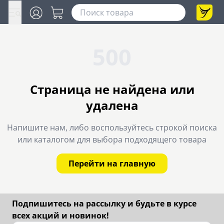
500
Страница не найдена или
удалена
Напишите нам, либо воспользуйтесь строкой поиска
или каталогом для выбора подходящего товара
Перейти на главную
Подпишитесь на рассылку и будьте в курсе
всех акций и новинок!