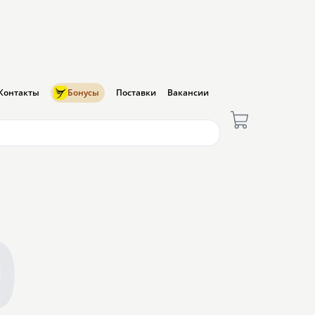
Контакты
Бонусы
Поставки
Вакансии
0