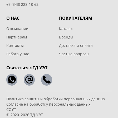
+7 (343) 228-18-62
О НАС
ПОКУПАТЕЛЯМ
О компании
Каталог
Партнерам
Бренды
Контакты
Доставка и оплата
Работа у нас
Частые вопросы
Связаться с ТД УЭТ
Политика защиты и обработки персональных данных
Согласие на обработку персональных данных
СОУТ
© 2020–2026 ТД УЭТ