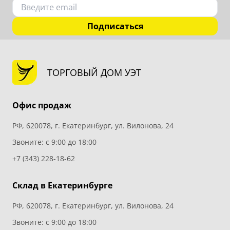
Подписаться
ТОРГОВЫЙ ДОМ УЭТ
Офис продаж
РФ, 620078, г. Екатеринбург, ул. Вилонова, 24
Звоните: с 9:00 до 18:00
+7 (343) 228-18-62
Склад в Екатеринбурге
РФ, 620078, г. Екатеринбург, ул. Вилонова, 24
Звоните: с 9:00 до 18:00