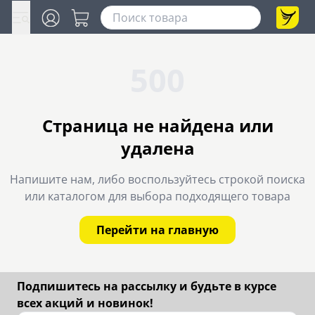
500
Страница не найдена или
удалена
Напишите нам, либо воспользуйтесь строкой поиска
или каталогом для выбора подходящего товара
Перейти на главную
Подпишитесь на рассылку и будьте в курсе
всех акций и новинок!