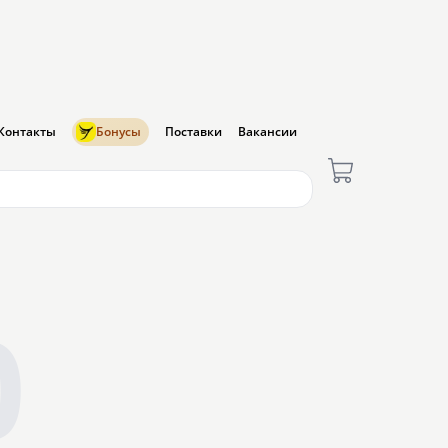
Контакты
Бонусы
Поставки
Вакансии
0