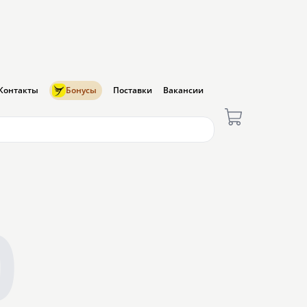
Контакты
Бонусы
Поставки
Вакансии
0