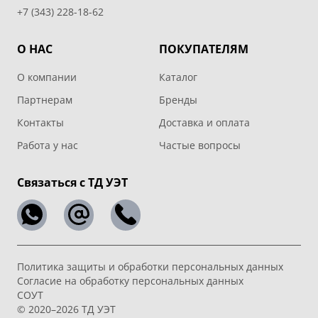
+7 (343) 228-18-62
О НАС
ПОКУПАТЕЛЯМ
О компании
Каталог
Партнерам
Бренды
Контакты
Доставка и оплата
Работа у нас
Частые вопросы
Связаться с ТД УЭТ
Политика защиты и обработки персональных данных
Согласие на обработку персональных данных
СОУТ
© 2020–2026 ТД УЭТ