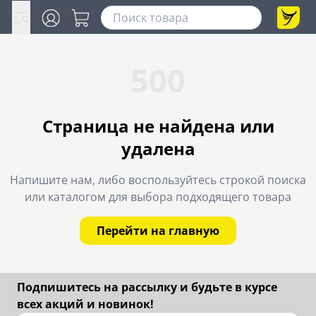
500
Страница не найдена или
удалена
Напишите нам, либо воспользуйтесь строкой поиска
или каталогом для выбора подходящего товара
Перейти на главную
Подпишитесь на рассылку и будьте в курсе
всех акций и новинок!