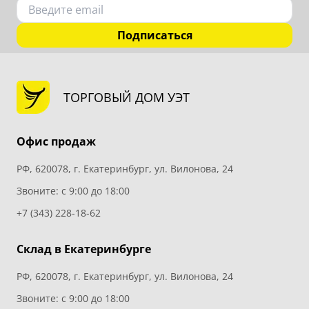
Подписаться
ТОРГОВЫЙ ДОМ УЭТ
Офис продаж
РФ, 620078, г. Екатеринбург, ул. Вилонова, 24
Звоните: с 9:00 до 18:00
+7 (343) 228-18-62
Склад в Екатеринбурге
РФ, 620078, г. Екатеринбург, ул. Вилонова, 24
Звоните: с 9:00 до 18:00