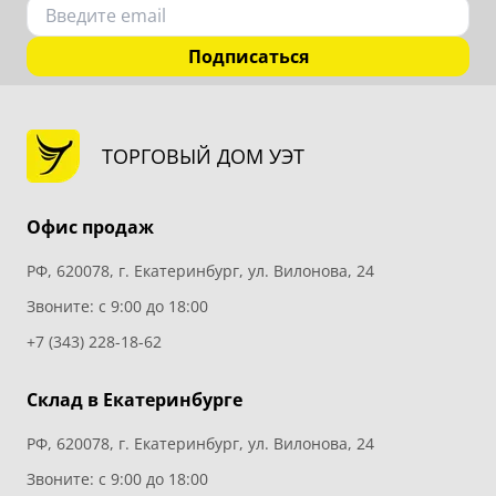
Подписаться
ТОРГОВЫЙ ДОМ УЭТ
Офис продаж
РФ, 620078, г. Екатеринбург, ул. Вилонова, 24
Звоните: с 9:00 до 18:00
+7 (343) 228-18-62
Склад в Екатеринбурге
РФ, 620078, г. Екатеринбург, ул. Вилонова, 24
Звоните: с 9:00 до 18:00