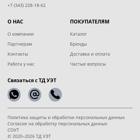
+7 (343) 228-18-62
О НАС
ПОКУПАТЕЛЯМ
О компании
Каталог
Партнерам
Бренды
Контакты
Доставка и оплата
Работа у нас
Частые вопросы
Связаться с ТД УЭТ
Политика защиты и обработки персональных данных
Согласие на обработку персональных данных
СОУТ
© 2020–2026 ТД УЭТ