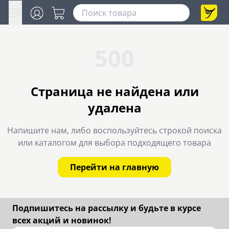
500
Страница не найдена или
удалена
Напишите нам, либо воспользуйтесь строкой поиска
или каталогом для выбора подходящего товара
Перейти на главную
Подпишитесь на рассылку и будьте в курсе
всех акций и новинок!