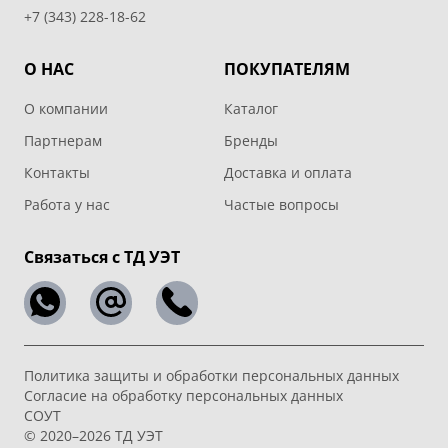
+7 (343) 228-18-62
О НАС
ПОКУПАТЕЛЯМ
О компании
Каталог
Партнерам
Бренды
Контакты
Доставка и оплата
Работа у нас
Частые вопросы
Связаться с ТД УЭТ
Политика защиты и обработки персональных данных
Согласие на обработку персональных данных
СОУТ
© 2020–2026 ТД УЭТ