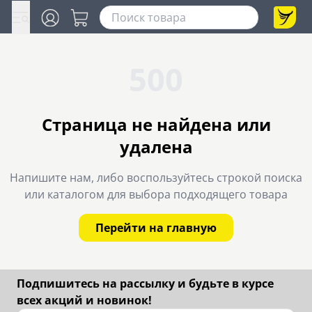
500
Страница не найдена или
удалена
Напишите нам, либо воспользуйтесь строкой поиска
или каталогом для выбора подходящего товара
Перейти на главную
Подпишитесь на рассылку и будьте в курсе
всех акций и новинок!