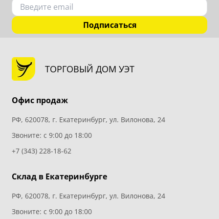
Подписаться
ТОРГОВЫЙ ДОМ УЭТ
Офис продаж
РФ, 620078, г. Екатеринбург, ул. Вилонова, 24
Звоните: с 9:00 до 18:00
+7 (343) 228-18-62
Склад в Екатеринбурге
РФ, 620078, г. Екатеринбург, ул. Вилонова, 24
Звоните: с 9:00 до 18:00