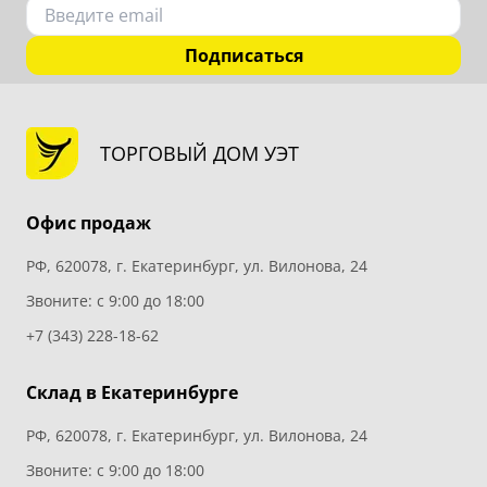
Подписаться
ТОРГОВЫЙ ДОМ УЭТ
Офис продаж
РФ, 620078, г. Екатеринбург, ул. Вилонова, 24
Звоните: с 9:00 до 18:00
+7 (343) 228-18-62
Склад в Екатеринбурге
РФ, 620078, г. Екатеринбург, ул. Вилонова, 24
Звоните: с 9:00 до 18:00