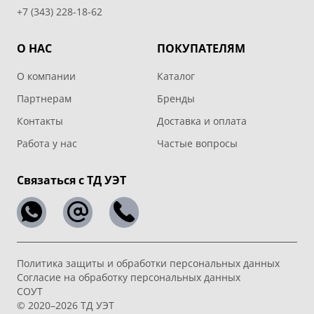
+7 (343) 228-18-62
О НАС
ПОКУПАТЕЛЯМ
О компании
Каталог
Партнерам
Бренды
Контакты
Доставка и оплата
Работа у нас
Частые вопросы
Связаться с ТД УЭТ
Политика защиты и обработки персональных данных
Согласие на обработку персональных данных
СОУТ
© 2020–2026 ТД УЭТ