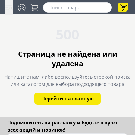
500
Страница не найдена или
удалена
Напишите нам, либо воспользуйтесь строкой поиска
или каталогом для выбора подходящего товара
Перейти на главную
Подпишитесь на рассылку и будьте в курсе
всех акций и новинок!