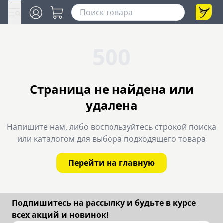
500
Страница не найдена или
удалена
Напишите нам, либо воспользуйтесь строкой поиска
или каталогом для выбора подходящего товара
Перейти на главную
Подпишитесь на рассылку и будьте в курсе
всех акций и новинок!