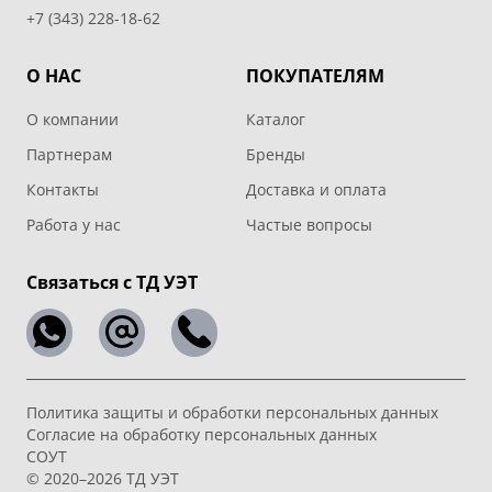
+7 (343) 228-18-62
О НАС
ПОКУПАТЕЛЯМ
О компании
Каталог
Партнерам
Бренды
Контакты
Доставка и оплата
Работа у нас
Частые вопросы
Связаться с ТД УЭТ
Политика защиты и обработки персональных данных
Согласие на обработку персональных данных
СОУТ
© 2020–2026 ТД УЭТ