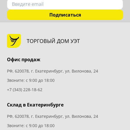
Подписаться
ТОРГОВЫЙ ДОМ УЭТ
Офис продаж
РФ, 620078, г. Екатеринбург, ул. Вилонова, 24
Звоните: с 9:00 до 18:00
+7 (343) 228-18-62
Склад в Екатеринбурге
РФ, 620078, г. Екатеринбург, ул. Вилонова, 24
Звоните: с 9:00 до 18:00