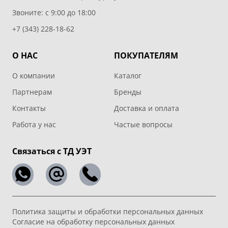
Звоните: с 9:00 до 18:00
+7 (343) 228-18-62
О НАС
ПОКУПАТЕЛЯМ
О компании
Каталог
Партнерам
Бренды
Контакты
Доставка и оплата
Работа у нас
Частые вопросы
Связаться с ТД УЭТ
Политика защиты и обработки персональных данных
Согласие на обработку персональных данных