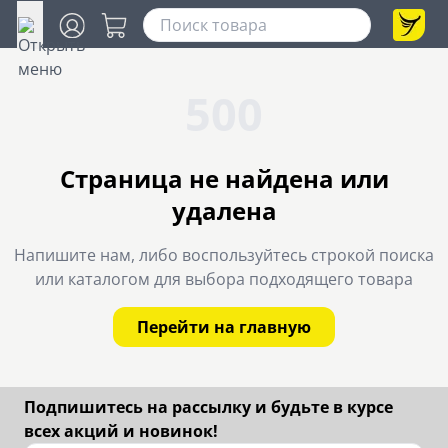
500
Страница не найдена или
удалена
Напишите нам, либо воспользуйтесь строкой поиска
или каталогом для выбора подходящего товара
Перейти на главную
Подпишитесь на рассылку и будьте в курсе
всех акций и новинок!