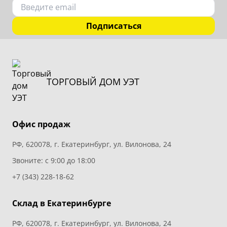
Подписаться
ТОРГОВЫЙ ДОМ УЭТ
Офис продаж
РФ, 620078, г. Екатеринбург, ул. Вилонова, 24
Звоните: с 9:00 до 18:00
+7 (343) 228-18-62
Склад в Екатеринбурге
РФ, 620078, г. Екатеринбург, ул. Вилонова, 24