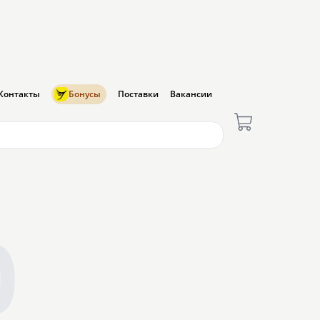
Контакты
Бонусы
Поставки
Вакансии
0