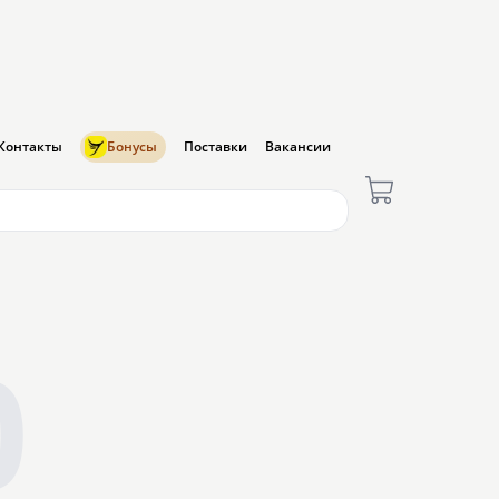
Контакты
Бонусы
Поставки
Вакансии
0