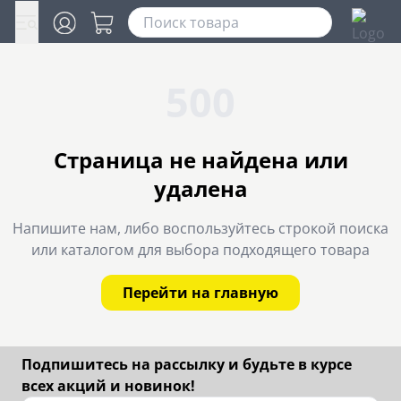
500
Страница не найдена или
удалена
Напишите нам, либо воспользуйтесь строкой поиска
или каталогом для выбора подходящего товара
Перейти на главную
Подпишитесь на рассылку и будьте в курсе
всех акций и новинок!