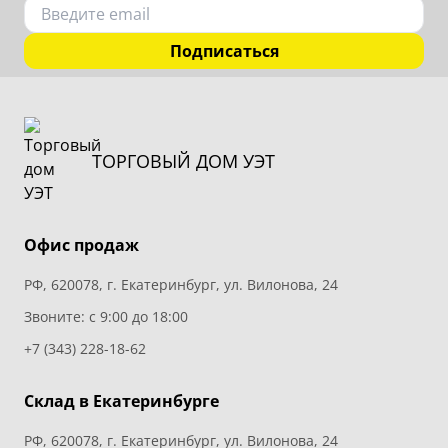
Подписаться
ТОРГОВЫЙ ДОМ УЭТ
Офис продаж
РФ, 620078, г. Екатеринбург, ул. Вилонова, 24
Звоните: с 9:00 до 18:00
+7 (343) 228-18-62
Склад в Екатеринбурге
РФ, 620078, г. Екатеринбург, ул. Вилонова, 24