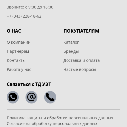
Звоните: с 9:00 до 18:00
+7 (343) 228-18-62
О НАС
ПОКУПАТЕЛЯМ
О компании
Каталог
Партнерам
Бренды
Контакты
Доставка и оплата
Работа у нас
Частые вопросы
Связаться с ТД УЭТ
Политика защиты и обработки персональных данных
Согласие на обработку персональных данных